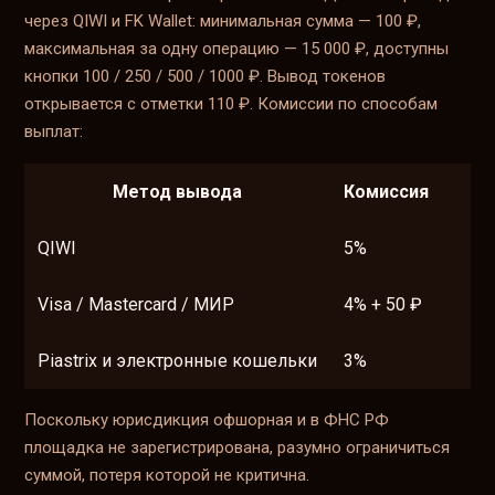
через QIWI и FK Wallet: минимальная сумма — 100 ₽,
максимальная за одну операцию — 15 000 ₽, доступны
кнопки 100 / 250 / 500 / 1000 ₽. Вывод токенов
открывается с отметки 110 ₽. Комиссии по способам
выплат:
Метод вывода
Комиссия
QIWI
5%
Visa / Mastercard / МИР
4% + 50 ₽
Piastrix и электронные кошельки
3%
Поскольку юрисдикция офшорная и в ФНС РФ
площадка не зарегистрирована, разумно ограничиться
суммой, потеря которой не критична.