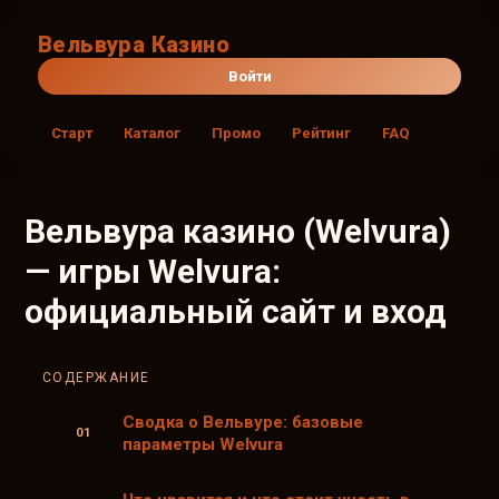
Вельвура Казино
Войти
Старт
Каталог
Промо
Рейтинг
FAQ
Вельвура казино (Welvura)
— игры Welvura:
официальный сайт и вход
СОДЕРЖАНИЕ
Сводка о Вельвуре: базовые
параметры Welvura