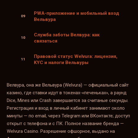
PWA-приложение и мобильный вход
Вельвура
Служба заботы Велвура: как
связаться
Правовой статус Welvura: лицензия,
KYC и налоги Вельвуры
Велвура, она же Вельвура (Welvura) — официальный сайт
казино, где ставки идут в токенах-«печеньках», а раунд
Dice, Mines или Crash завершается за считаные секунды.
Регистрация и вход в личный кабинет занимают около
минуты — по email, через Telegram или ВКонтакте; доступ
открыт с телефона и с ПК. Полное название бренда —
Welvura Casino. Разрешение офшорное, выдано на