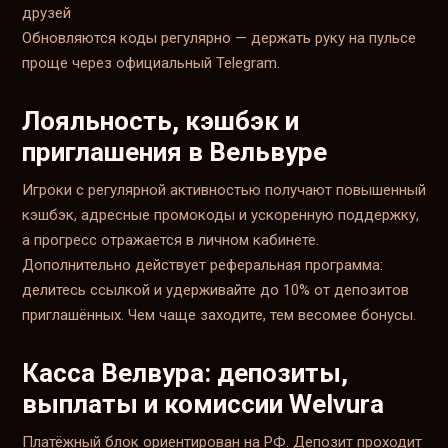
друзей
Обновляются коды регулярно — держать руку на пульсе
проще через официальный Telegram.
Лояльность, кэшбэк и
приглашения в Вельвуре
Игроки с регулярной активностью получают повышенный
кэшбэк, адресные промокоды и ускоренную поддержку,
а прогресс отражается в личном кабинете.
Дополнительно действует реферальная программа:
делитесь ссылкой и удерживайте до 10% от депозитов
приглашённых. Чем чаще заходите, тем весомее бонусы.
Касса Велвура: депозиты,
выплаты и комиссии Welvura
Платёжный блок ориентирован на РФ. Депозит проходит